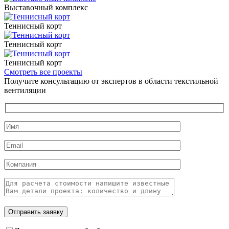
Выставочный комплекс
Теннисный корт
Теннисный корт
Теннисный корт
Смотреть все проекты
Получите консультацию от экспертов в области текстильной
вентиляции
Оставьте это поле пустым.