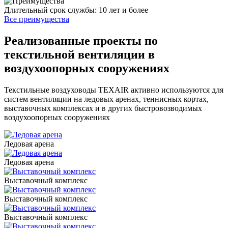
Длительный срок службы: 10 лет и более
Все преимущества
Реализованные проекты по
текстильной вентиляции в
воздухоопорных сооружениях
Текстильные воздуховоды TEXAIR активно используются для
систем вентиляции на ледовых аренах, теннисных кортах,
выставочных комплексах и в других быстровозводимых
воздухоопорных сооружениях
Ледовая арена
Ледовая арена
Выставочный комплекс
Выставочный комплекс
Выставочный комплекс