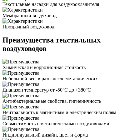
Текстильные насадки для воздухоохладителя
Мембранный воздуховод
Прозрачный воздуховод
Преимущества текстильных
воздуховодов
Химическая и коррозионная стойкость
Небольшой вес, в разы легче металлических
Диапазон температур от -50°C до +380°C
Антибактериальные свойства, гигиеничность
Нейтральность к магнитным и электрическим полям
Совместимость с металлическими воздуховодами
Индивидуальный дизайн, цвет и форма