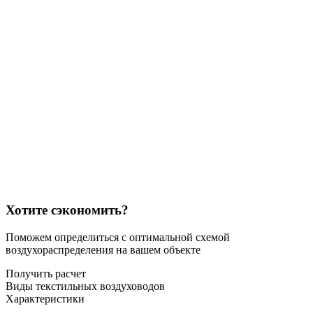
Хотите сэкономить?
Поможем определиться с оптимальной схемой
воздухораспределения на вашем объекте
Получить расчет
Виды текстильных воздуховодов
Характеристики