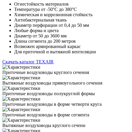
Огнестойкость материалов
Температура от -50°С до 380°С
Химическая и коррозионная стойкость
Антибактериальная ткань
Диаметр перфорации от 0,4 до 50 мм
Любые форма и цвета
Диаметр от 50 до 3600 мм
Длина сегмента до 200 метров
Возможен армированный каркас
Для приточной и вытяжной вентиляции
Скачать каталог TEXAIR
Приточные воздуховоды круглого сечения
Вытяжные воздуховоды прямоугольного сечения
Приточные воздуховоды полукруглой формы
Приточные воздуховоды в форме четверти круга
Приточные воздуховоды в форме сегмента
Вытяжные воздуховоды круглого сечени