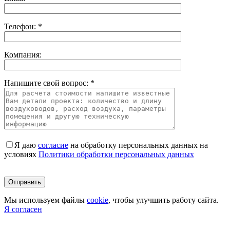
Телефон: *
Компания:
Напишите свой вопрос: *
Я даю
согласие
на обработку персональных данных на
условиях
Политики обработки персональных данных
Оставьте это поле пустым.
Мы используем файлы
cookie
, чтобы улучшить работу сайта.
Я согласен