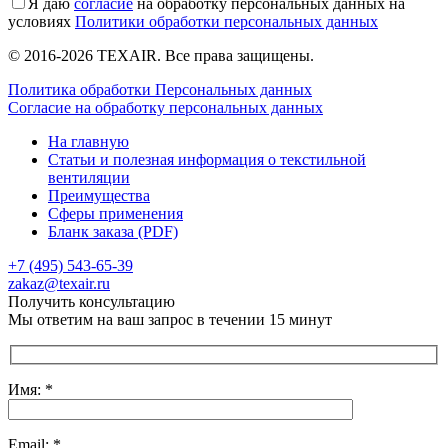
Я даю
согласие
на обработку персональных данных на
условиях
Политики обработки персональных данных
© 2016-2026 TEXAIR. Все права защищены.
Политика обработки Персональных данных
Согласие на обработку персональных данных
На главную
Статьи и полезная информация о текстильной
вентиляции
Преимущества
Сферы применения
Бланк заказа (PDF)
+7 (495) 543-65-39
Отправить сообщение
zakaz@texair.ru
Получить консультацию
Мы ответим на ваш запрос в течении 15 минут
Имя: *
Email: *