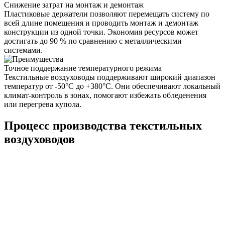
Снижение затрат на монтаж и демонтаж
Пластиковые держатели позволяют перемещать систему по
всей длине помещения и проводить монтаж и демонтаж
конструкции из одной точки. Экономия ресурсов может
достигать до 90 % по сравнению с металлическими
системами.
Точное поддержание температурного режима
Текстильные воздуховоды поддерживают широкий диапазон
температур от -50°C до +380°C. Они обеспечивают локальный
климат-контроль в зонах, помогают избежать обледенения
или перегрева купола.
Процесс производства текстильных
воздуховодов