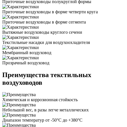
Приточные воздуховоды полукруглой формы
Приточные воздуховоды в форме четверти круга
Приточные воздуховоды в форме сегмента
Вытяжные воздуховоды круглого сечени
Текстильные насадки для воздухоохладителя
Мембранный воздуховод
Прозрачный воздуховод
Преимущества текстильных
воздуховодов
Химическая и коррозионная стойкость
Небольшой вес, в разы легче металлических
Диапазон температур от -50°C до +380°C