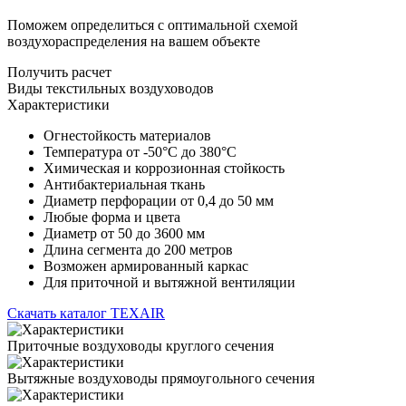
Поможем определиться с оптимальной схемой
воздухораспределения на вашем объекте
Получить расчет
Виды текстильных воздуховодов
Характеристики
Огнестойкость материалов
Температура от -50°С до 380°С
Химическая и коррозионная стойкость
Антибактериальная ткань
Диаметр перфорации от 0,4 до 50 мм
Любые форма и цвета
Диаметр от 50 до 3600 мм
Длина сегмента до 200 метров
Возможен армированный каркас
Для приточной и вытяжной вентиляции
Скачать каталог TEXAIR
Приточные воздуховоды круглого сечения
Вытяжные воздуховоды прямоугольного сечения