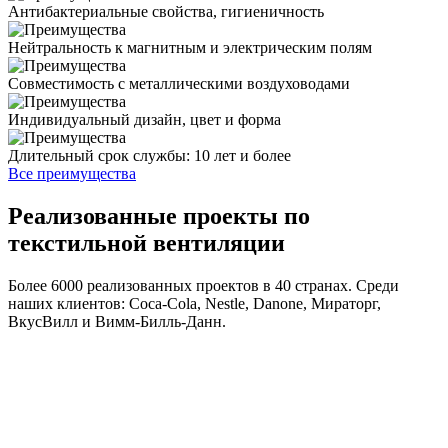
Антибактериальные свойства, гигиеничность
Нейтральность к магнитным и электрическим полям
Совместимость с металлическими воздуховодами
Индивидуальный дизайн, цвет и форма
Длительный срок службы: 10 лет и более
Все преимущества
Реализованные проекты по
текстильной вентиляции
Более 6000 реализованных проектов в 40 странах. Среди
наших клиентов: Coca-Cola, Nestle, Danone, Мираторг,
ВкусВилл и Вимм-Билль-Данн.