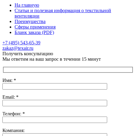
На главную
Статьи и полезная информация о текстильной
вентиляции
Преимущества
Сферы применения
Бланк заказа (PDF)
+7 (495) 543-65-39
Отправить сообщение
zakaz@texair.ru
Получить консультацию
Мы ответим на ваш запрос в течении 15 минут
Имя: *
Email: *
Телефон: *
Компания: