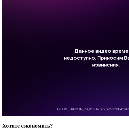
Хотите сэкономить?