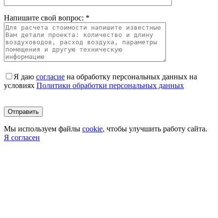
Напишите свой вопрос: *
Я даю
согласие
на обработку персональных данных на
условиях
Политики обработки персональных данных
Оставьте это поле пустым.
Мы используем файлы
cookie
, чтобы улучшить работу сайта.
Я согласен