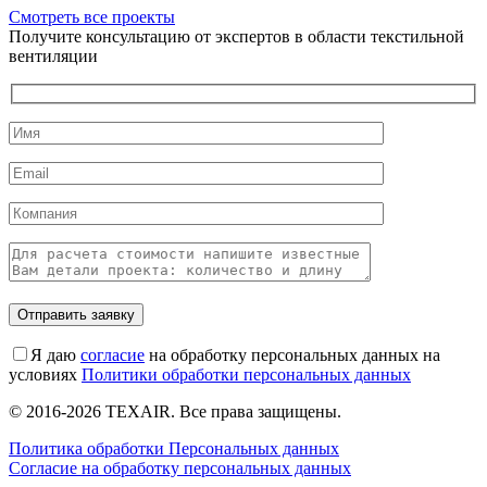
Смотреть все проекты
Получите консультацию от экспертов в области текстильной
вентиляции
Оставьте это поле пустым.
Я даю
согласие
на обработку персональных данных на
условиях
Политики обработки персональных данных
© 2016-2026 TEXAIR. Все права защищены.
Политика обработки Персональных данных
Согласие на обработку персональных данных