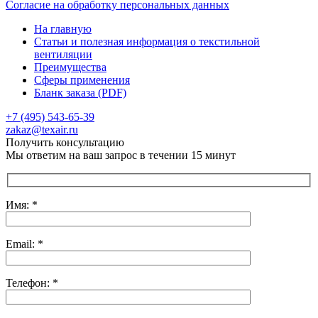
Согласие на обработку персональных данных
На главную
Статьи и полезная информация о текстильной
вентиляции
Преимущества
Сферы применения
Бланк заказа (PDF)
+7 (495) 543-65-39
Отправить сообщение
zakaz@texair.ru
Получить консультацию
Мы ответим на ваш запрос в течении 15 минут
Имя: *
Email: *
Телефон: *