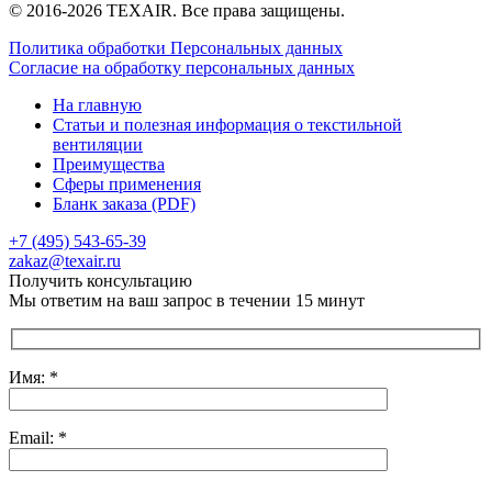
© 2016-2026 TEXAIR. Все права защищены.
Политика обработки Персональных данных
Согласие на обработку персональных данных
На главную
Статьи и полезная информация о текстильной
вентиляции
Преимущества
Сферы применения
Бланк заказа (PDF)
+7 (495) 543-65-39
Отправить сообщение
zakaz@texair.ru
Получить консультацию
Мы ответим на ваш запрос в течении 15 минут
Имя: *
Email: *